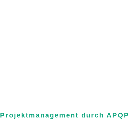
Projektmanagement durch APQP