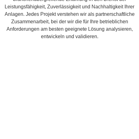
Leistungsfähigkeit, Zuverlässigkeit und Nachhaltigkeit Ihrer
Anlagen. Jedes Projekt verstehen wir als partnerschaftliche
Zusammenarbeit, bei der wir die für Ihre betrieblichen
Anforderungen am besten geeignete Lösung analysieren,
entwickeln und validieren.