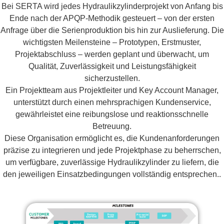
Bei SERTA wird jedes Hydraulikzylinderprojekt von Anfang bis
Ende nach der APQP‑Methodik gesteuert – von der ersten
Anfrage über die Serienproduktion bis hin zur Auslieferung. Die
wichtigsten Meilensteine – Prototypen, Erstmuster,
Projektabschluss – werden geplant und überwacht, um
Qualität, Zuverlässigkeit und Leistungsfähigkeit
sicherzustellen.
Ein Projektteam aus Projektleiter und Key Account Manager,
unterstützt durch einen mehrsprachigen Kundenservice,
gewährleistet eine reibungslose und reaktionsschnelle
Betreuung.
Diese Organisation ermöglicht es, die Kundenanforderungen
präzise zu integrieren und jede Projektphase zu beherrschen,
um verfügbare, zuverlässige Hydraulikzylinder zu liefern, die
den jeweiligen Einsatzbedingungen vollständig entsprechen..