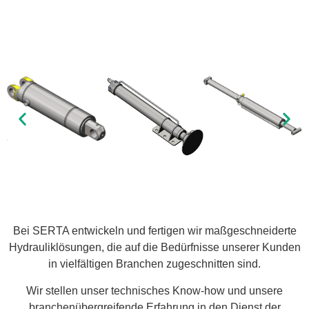
Bei SERTA entwickeln und fertigen wir maßgeschneiderte
Hydrauliklösungen, die auf die Bedürfnisse unserer Kunden
in vielfältigen Branchen zugeschnitten sind.
Wir stellen unser technisches Know-how und unsere
branchenübergreifende Erfahrung in den Dienst der