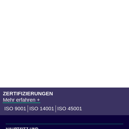
ZERTIFIZIERUNGEN
Mehr erfahren +
ISO 9001
ISO 14001
ISO 45001
HAUPTSITZ UND