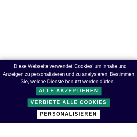
Diese Webseite verwendet 'Cookies' um Inhalte und
Anzeigen zu personalisieren und zu analysieren. Bestimmen
Sie, welche Dienste benutzt werden dürfen
ALLE AKZEPTIEREN
VERBIETE ALLE COOKIES
PERSONALISIEREN