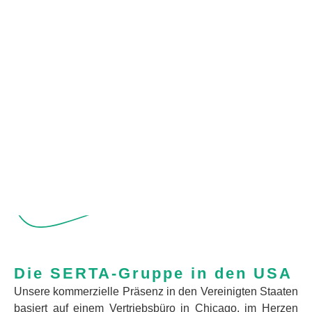
Die SERTA-Gruppe in den USA
Unsere kommerzielle Präsenz in den Vereinigten Staaten
basiert auf einem Vertriebsbüro in Chicago, im Herzen