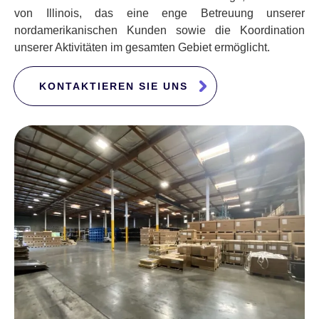
von Illinois, das eine enge Betreuung unserer
nordamerikanischen Kunden sowie die Koordination
unserer Aktivitäten im gesamten Gebiet ermöglicht.
KONTAKTIEREN SIE UNS