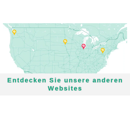
Entdecken Sie unsere anderen
Websites