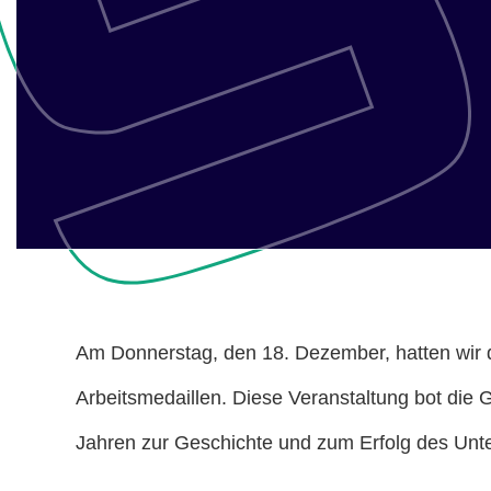
Am Donnerstag, den 18. Dezember, hatten wir 
Arbeitsmedaillen. Diese Veranstaltung bot die G
Jahren zur Geschichte und zum Erfolg des Unt