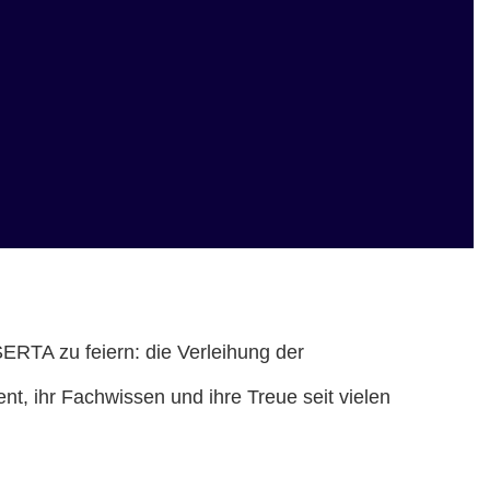
RTA zu feiern: die Verleihung der
nt, ihr Fachwissen und ihre Treue seit vielen