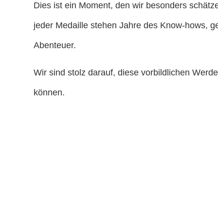
Dies ist ein Moment, den wir besonders schätze
jeder Medaille stehen Jahre des Know-hows, g
Abenteuer.
Wir sind stolz darauf, diese vorbildlichen Wer
können.