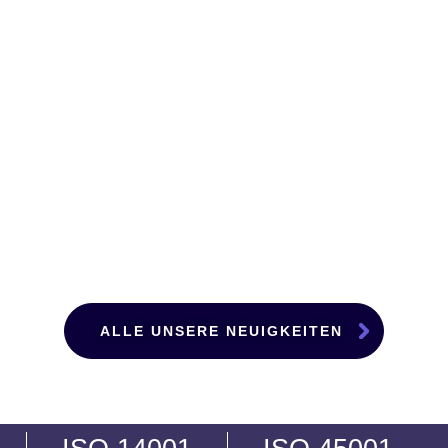
ALLE UNSERE NEUIGKEITEN