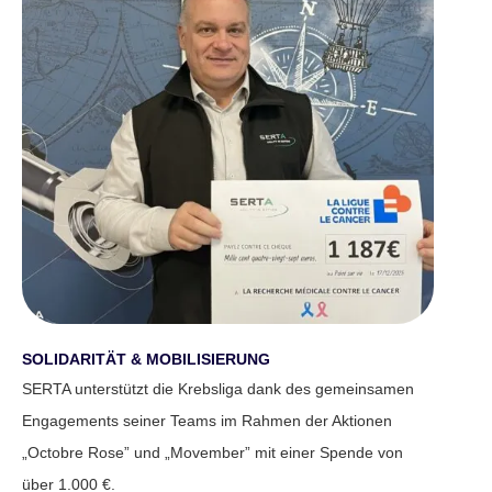
SOLIDARITÄT & MOBILISIERUNG
SERTA unterstützt die Krebsliga dank des gemeinsamen
Engagements seiner Teams im Rahmen der Aktionen
„Octobre Rose” und „Movember” mit einer Spende von
über 1.000 €.