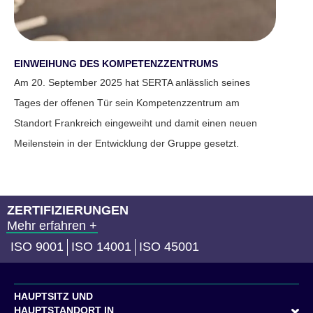
EINWEIHUNG DES KOMPETENZZENTRUMS
Am 20. September 2025 hat SERTA anlässlich seines
Tages der offenen Tür sein Kompetenzzentrum am
Standort Frankreich eingeweiht und damit einen neuen
Meilenstein in der Entwicklung der Gruppe gesetzt.
ZERTIFIZIERUNGEN
Mehr erfahren +
ISO 9001
ISO 14001
ISO 45001
HAUPTSITZ UND
HAUPTSTANDORT IN