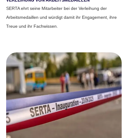
SERTA ehrt seine Mitarbeiter bei der Verleihung der
Arbeitsmedaillen und würdigt damit ihr Engagement, ihre
Treue und ihr Fachwissen.