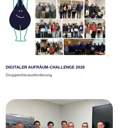
DIGITALER AUFRÄUM-CHALLENGE 2026
Gruppenherausforderung