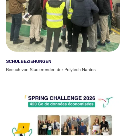
SCHULBEZIEHUNGEN
Besuch von Studierenden der Polytech Nantes