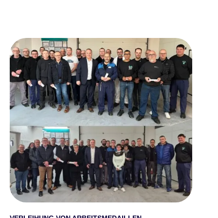
VERLEIHUNG VON ARBEITSMEDAILLEN