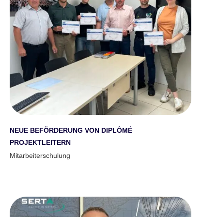
NEUE BEFÖRDERUNG VON DIPLÔMÉ
PROJEKTLEITERN
Mitarbeiterschulung